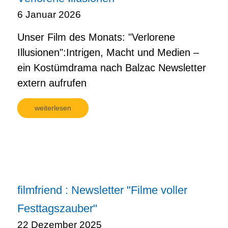
6 Januar 2026
Unser Film des Monats: "Verlorene
Illusionen":Intrigen, Macht und Medien –
ein Kostümdrama nach Balzac Newsletter
extern aufrufen
weiterlesen
filmfriend : Newsletter "Filme voller
Festtagszauber"
22 Dezember 2025