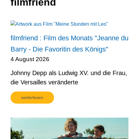
filmfriend
filmfriend : Film des Monats "Jeanne du
Barry - Die Favoritin des Königs"
4 August 2026
Johnny Depp als Ludwig XV. und die Frau,
die Versailles veränderte
weiterlesen