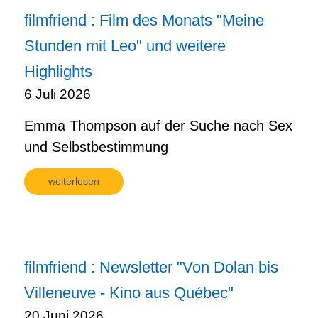
filmfriend : Film des Monats "Meine
Stunden mit Leo" und weitere
Highlights
6 Juli 2026
Emma Thompson auf der Suche nach Sex
und Selbstbestimmung
weiterlesen
filmfriend : Newsletter "Von Dolan bis
Villeneuve - Kino aus Québec"
20 Juni 2026