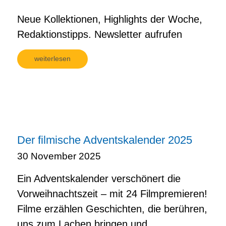
Neue Kollektionen, Highlights der Woche,
Redaktionstipps. Newsletter aufrufen
weiterlesen
Der filmische Adventskalender 2025
30 November 2025
Ein Adventskalender verschönert die
Vorweihnachtszeit – mit 24 Filmpremieren!
Filme erzählen Geschichten, die berühren,
uns zum Lachen bringen und...