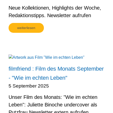
Neue Kollektionen, Highlights der Woche,
Redaktionstipps. Newsletter aufrufen
weiterlesen
filmfriend : Film des Monats September
- "Wie im echten Leben"
5 September 2025
Unser Film des Monats: "Wie im echten
Leben": Juliette Binoche undercover als
Putzfrau Newsletter extern aufrufen