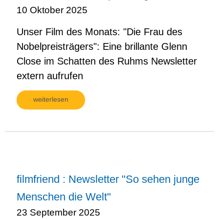
10 Oktober 2025
Unser Film des Monats: "Die Frau des
Nobelpreisträgers": Eine brillante Glenn
Close im Schatten des Ruhms Newsletter
extern aufrufen
weiterlesen
filmfriend : Newsletter "So sehen junge
Menschen die Welt"
23 September 2025