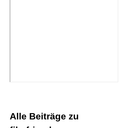
Alle Beiträge zu