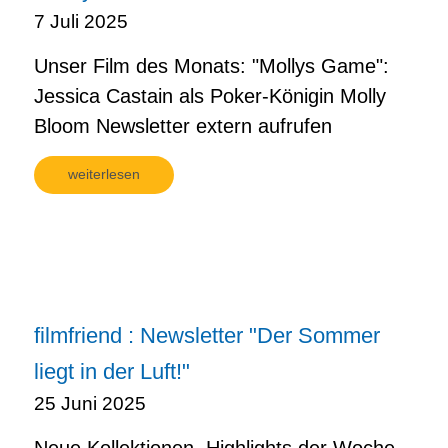
7 Juli 2025
Unser Film des Monats: "Mollys Game":
Jessica Castain als Poker-Königin Molly
Bloom Newsletter extern aufrufen
weiterlesen
filmfriend : Newsletter "Der Sommer
liegt in der Luft!"
25 Juni 2025