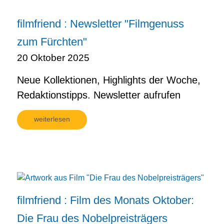
filmfriend : Newsletter "Filmgenuss
zum Fürchten"
20 Oktober 2025
Neue Kollektionen, Highlights der Woche,
Redaktionstipps. Newsletter aufrufen
weiterlesen
filmfriend : Film des Monats Oktober:
Die Frau des Nobelpreisträgers