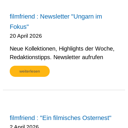
filmfriend : Newsletter "Ungarn im
Fokus"
20 April 2026
Neue Kollektionen, Highlights der Woche,
Redaktionstipps. Newsletter aufrufen
weiterlesen
filmfriend : "Ein filmisches Osternest"
2 April 2026