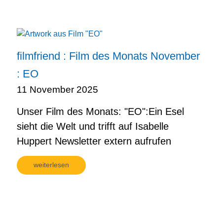
filmfriend : Film des Monats November
: EO
11 November 2025
Unser Film des Monats: "EO":Ein Esel
sieht die Welt und trifft auf Isabelle
Huppert Newsletter extern aufrufen
weiterlesen