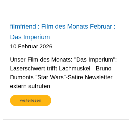
filmfriend : Film des Monats Februar :
Das Imperium
10 Februar 2026
Unser Film des Monats: "Das Imperium":
Laserschwert trifft Lachmuskel - Bruno
Dumonts "Star Wars"-Satire Newsletter
extern aufrufen
weiterlesen