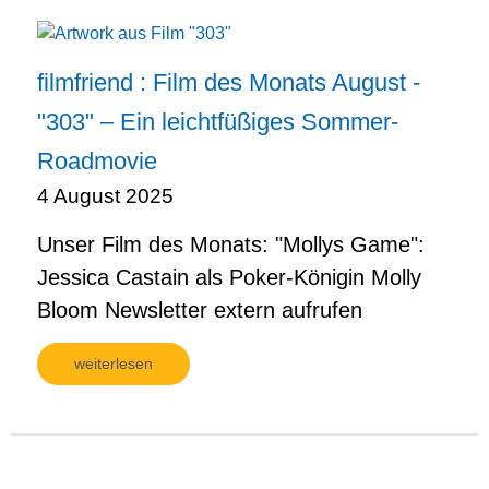
filmfriend : Film des Monats August -
"303" – Ein leichtfüßiges Sommer-
Roadmovie
4 August 2025
Unser Film des Monats: "Mollys Game":
Jessica Castain als Poker-Königin Molly
Bloom Newsletter extern aufrufen
weiterlesen