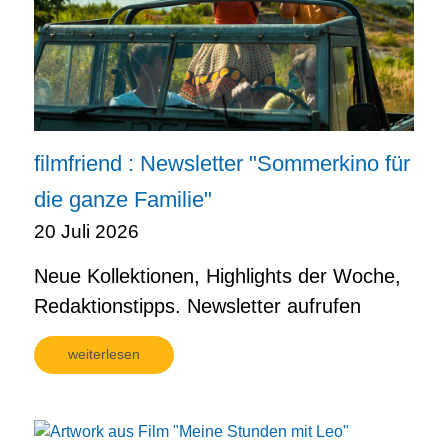
filmfriend : Newsletter "Sommerkino für
die ganze Familie"
20 Juli 2026
Neue Kollektionen, Highlights der Woche,
Redaktionstipps. Newsletter aufrufen
weiterlesen