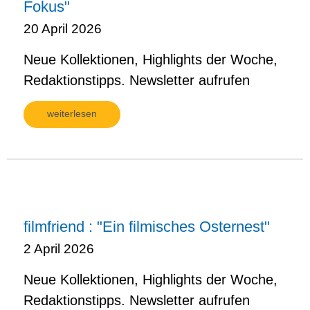
Fokus"
20 April 2026
Neue Kollektionen, Highlights der Woche,
Redaktionstipps. Newsletter aufrufen
weiterlesen
filmfriend : "Ein filmisches Osternest"
2 April 2026
Neue Kollektionen, Highlights der Woche,
Redaktionstipps. Newsletter aufrufen