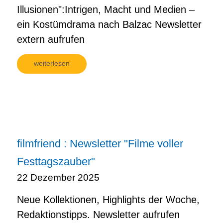
Illusionen":Intrigen, Macht und Medien –
ein Kostümdrama nach Balzac Newsletter
extern aufrufen
weiterlesen
filmfriend : Newsletter "Filme voller
Festtagszauber"
22 Dezember 2025
Neue Kollektionen, Highlights der Woche,
Redaktionstipps. Newsletter aufrufen