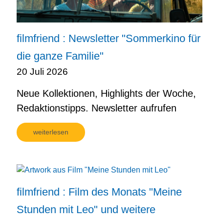
filmfriend : Newsletter "Sommerkino für
die ganze Familie"
20 Juli 2026
Neue Kollektionen, Highlights der Woche,
Redaktionstipps. Newsletter aufrufen
weiterlesen
filmfriend : Film des Monats "Meine
Stunden mit Leo" und weitere