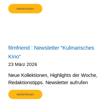
weiterlesen
filmfriend : Newsletter "Kulinarisches
Kino"
23 März 2026
Neue Kollektionen, Highlights der Woche,
Redaktionstipps. Newsletter aufrufen
weiterlesen