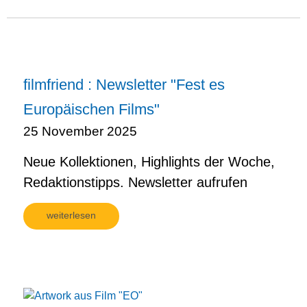
filmfriend : Newsletter "Fest es
Europäischen Films"
25 November 2025
Neue Kollektionen, Highlights der Woche,
Redaktionstipps. Newsletter aufrufen
weiterlesen