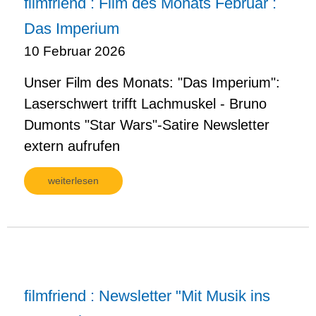
filmfriend : Film des Monats Februar :
Das Imperium
10 Februar 2026
Unser Film des Monats: "Das Imperium":
Laserschwert trifft Lachmuskel - Bruno
Dumonts "Star Wars"-Satire Newsletter
extern aufrufen
weiterlesen
filmfriend : Newsletter "Mit Musik ins