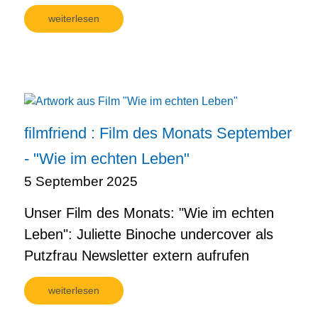
weiterlesen
filmfriend : Film des Monats September
- "Wie im echten Leben"
5 September 2025
Unser Film des Monats: "Wie im echten
Leben": Juliette Binoche undercover als
Putzfrau Newsletter extern aufrufen
weiterlesen