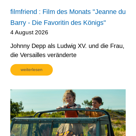
filmfriend : Film des Monats "Jeanne du
Barry - Die Favoritin des Königs"
4 August 2026
Johnny Depp als Ludwig XV. und die Frau,
die Versailles veränderte
weiterlesen