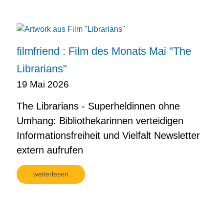
filmfriend : Film des Monats Mai "The
Librarians"
19 Mai 2026
The Librarians - Superheldinnen ohne
Umhang: Bibliothekarinnen verteidigen
Informationsfreiheit und Vielfalt Newsletter
extern aufrufen
weiterlesen