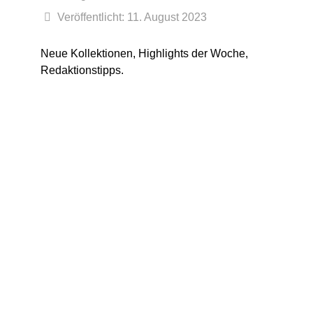
Veröffentlicht: 11. August 2023
Neue Kollektionen, Highlights der Woche,
Redaktionstipps.