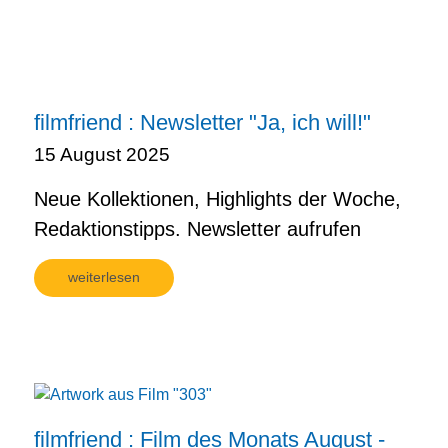
filmfriend : Newsletter "Ja, ich will!"
15 August 2025
Neue Kollektionen, Highlights der Woche,
Redaktionstipps. Newsletter aufrufen
weiterlesen
filmfriend : Film des Monats August -