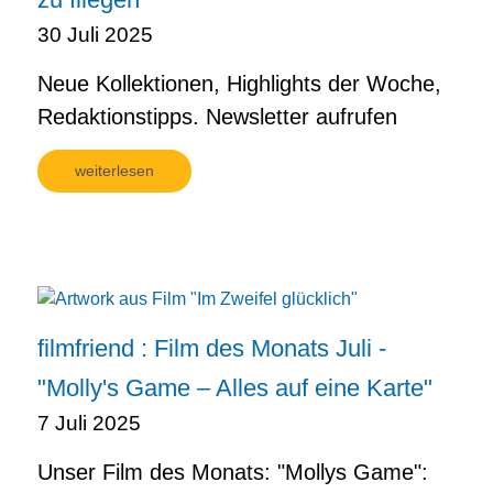
30 Juli 2025
Neue Kollektionen, Highlights der Woche,
Redaktionstipps. Newsletter aufrufen
weiterlesen
filmfriend : Film des Monats Juli -
"Molly's Game – Alles auf eine Karte"
7 Juli 2025
Unser Film des Monats: "Mollys Game":