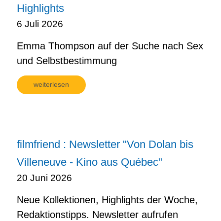
Highlights
6 Juli 2026
Emma Thompson auf der Suche nach Sex
und Selbstbestimmung
weiterlesen
filmfriend : Newsletter "Von Dolan bis
Villeneuve - Kino aus Québec"
20 Juni 2026
Neue Kollektionen, Highlights der Woche,
Redaktionstipps. Newsletter aufrufen