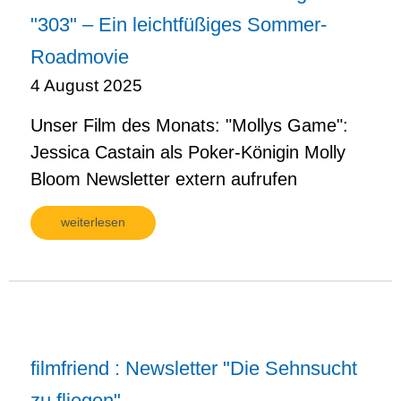
"303" – Ein leichtfüßiges Sommer-
Roadmovie
4 August 2025
Unser Film des Monats: "Mollys Game":
Jessica Castain als Poker-Königin Molly
Bloom Newsletter extern aufrufen
weiterlesen
filmfriend : Newsletter "Die Sehnsucht
zu fliegen"