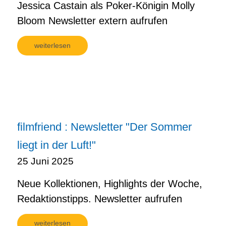
Jessica Castain als Poker-Königin Molly
Bloom Newsletter extern aufrufen
weiterlesen
filmfriend : Newsletter "Der Sommer
liegt in der Luft!"
25 Juni 2025
Neue Kollektionen, Highlights der Woche,
Redaktionstipps. Newsletter aufrufen
weiterlesen