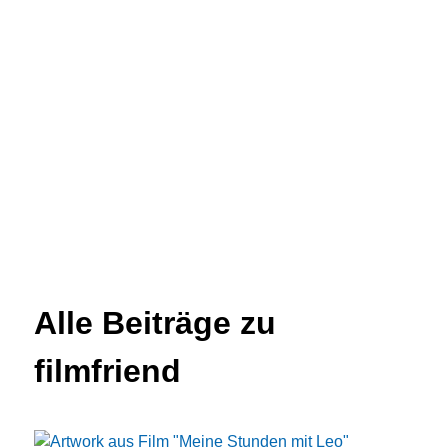
Alle Beiträge zu
filmfriend