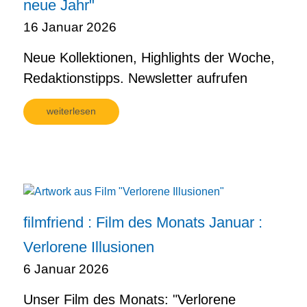
neue Jahr"
16 Januar 2026
Neue Kollektionen, Highlights der Woche,
Redaktionstipps. Newsletter aufrufen
weiterlesen
filmfriend : Film des Monats Januar :
Verlorene Illusionen
6 Januar 2026
Unser Film des Monats: "Verlorene