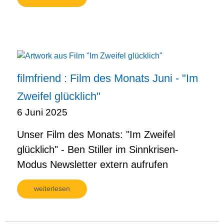
filmfriend : Film des Monats Juni - "Im
Zweifel glücklich"
6 Juni 2025
Unser Film des Monats: "Im Zweifel
glücklich" - Ben Stiller im Sinnkrisen-
Modus Newsletter extern aufrufen
weiterlesen