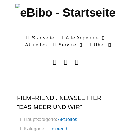
Startseite
Alle Angebote
Aktuelles
Service
Über
FILMFRIEND : NEWSLETTER
"DAS MEER UND WIR"
Hauptkategorie:
Aktuelles
Kategorie:
Filmfriend