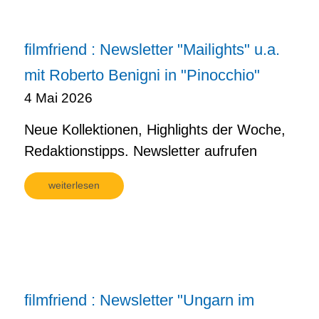
filmfriend : Newsletter "Mailights" u.a.
mit Roberto Benigni in "Pinocchio"
4 Mai 2026
Neue Kollektionen, Highlights der Woche,
Redaktionstipps. Newsletter aufrufen
weiterlesen
filmfriend : Newsletter "Ungarn im