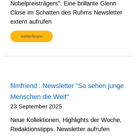
Nobelpreisträgers": Eine brillante Glenn
Close im Schatten des Ruhms Newsletter
extern aufrufen
weiterlesen
filmfriend : Newsletter "So sehen junge
Menschen die Welt"
23 September 2025
Neue Kollektionen, Highlights der Woche,
Redaktionstipps. Newsletter aufrufen