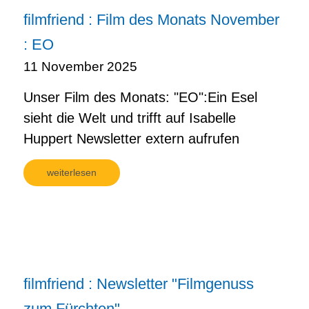
filmfriend : Film des Monats November
: EO
11 November 2025
Unser Film des Monats: "EO":Ein Esel
sieht die Welt und trifft auf Isabelle
Huppert Newsletter extern aufrufen
weiterlesen
filmfriend : Newsletter "Filmgenuss
zum Fürchten"