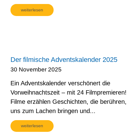
weiterlesen
Der filmische Adventskalender 2025
30 November 2025
Ein Adventskalender verschönert die
Vorweihnachtszeit – mit 24 Filmpremieren!
Filme erzählen Geschichten, die berühren,
uns zum Lachen bringen und...
weiterlesen