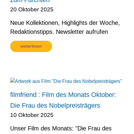
20 Oktober 2025
Neue Kollektionen, Highlights der Woche,
Redaktionstipps. Newsletter aufrufen
weiterlesen
filmfriend : Film des Monats Oktober:
Die Frau des Nobelpreisträgers
10 Oktober 2025
Unser Film des Monats: "Die Frau des