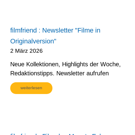
filmfriend : Newsletter "Filme in
Originalversion"
2 März 2026
Neue Kollektionen, Highlights der Woche,
Redaktionstipps. Newsletter aufrufen
weiterlesen