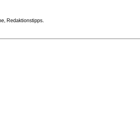
he, Redaktionstipps.