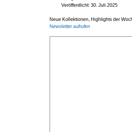
Veröffentlicht: 30. Juli 2025
Neue Kollektionen, Highlights der Woc
Newsletter aufrufen