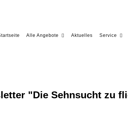
tartseite
Alle Angebote
Aktuelles
Service
sletter "Die Sehnsucht zu fl