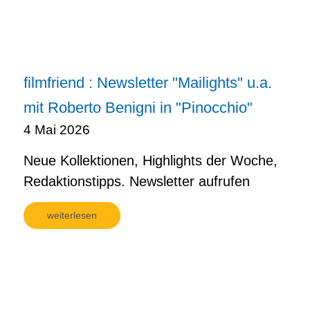
filmfriend : Newsletter "Mailights" u.a.
mit Roberto Benigni in "Pinocchio"
4 Mai 2026
Neue Kollektionen, Highlights der Woche,
Redaktionstipps. Newsletter aufrufen
weiterlesen