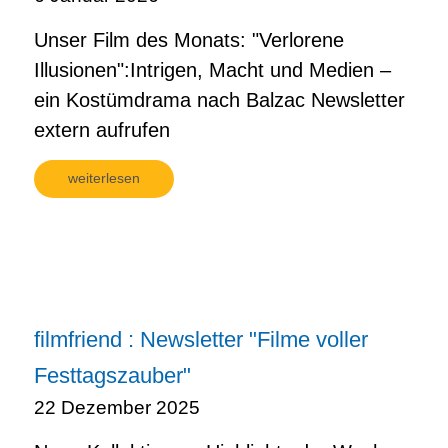
Unser Film des Monats: "Verlorene
Illusionen":Intrigen, Macht und Medien –
ein Kostümdrama nach Balzac Newsletter
extern aufrufen
weiterlesen
filmfriend : Newsletter "Filme voller
Festtagszauber"
22 Dezember 2025