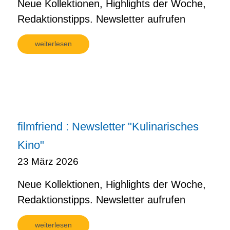
Neue Kollektionen, Highlights der Woche,
Redaktionstipps. Newsletter aufrufen
weiterlesen
filmfriend : Newsletter "Kulinarisches
Kino"
23 März 2026
Neue Kollektionen, Highlights der Woche,
Redaktionstipps. Newsletter aufrufen
weiterlesen