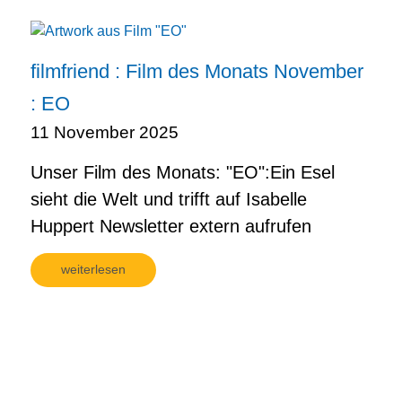
filmfriend : Film des Monats November
: EO
11 November 2025
Unser Film des Monats: "EO":Ein Esel
sieht die Welt und trifft auf Isabelle
Huppert Newsletter extern aufrufen
weiterlesen