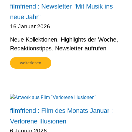
filmfriend : Newsletter "Mit Musik ins
neue Jahr"
16 Januar 2026
Neue Kollektionen, Highlights der Woche,
Redaktionstipps. Newsletter aufrufen
weiterlesen
filmfriend : Film des Monats Januar :
Verlorene Illusionen
6 Januar 2026