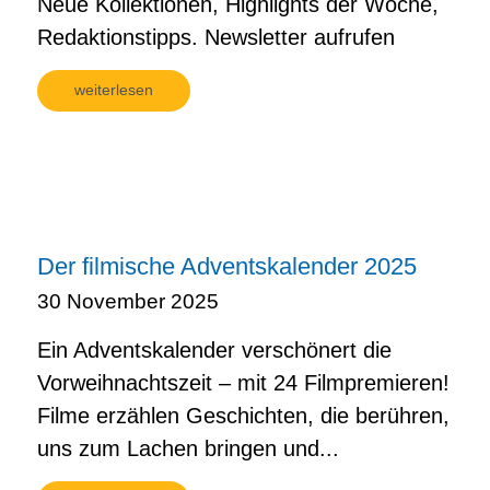
Neue Kollektionen, Highlights der Woche,
Redaktionstipps. Newsletter aufrufen
weiterlesen
Der filmische Adventskalender 2025
30 November 2025
Ein Adventskalender verschönert die
Vorweihnachtszeit – mit 24 Filmpremieren!
Filme erzählen Geschichten, die berühren,
uns zum Lachen bringen und...