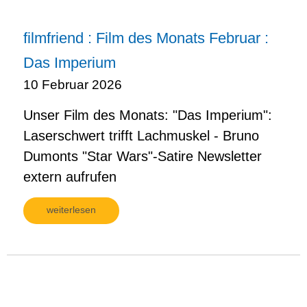
filmfriend : Film des Monats Februar :
Das Imperium
10 Februar 2026
Unser Film des Monats: "Das Imperium":
Laserschwert trifft Lachmuskel - Bruno
Dumonts "Star Wars"-Satire Newsletter
extern aufrufen
weiterlesen