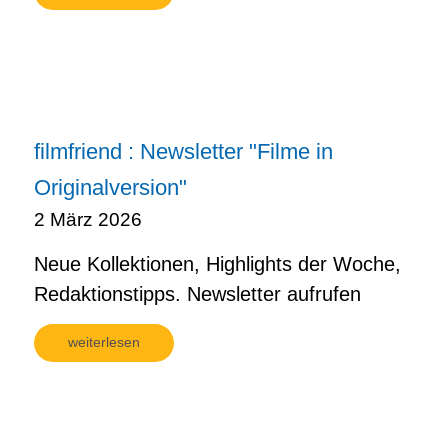
filmfriend : Newsletter "Filme in
Originalversion"
2 März 2026
Neue Kollektionen, Highlights der Woche,
Redaktionstipps. Newsletter aufrufen
weiterlesen