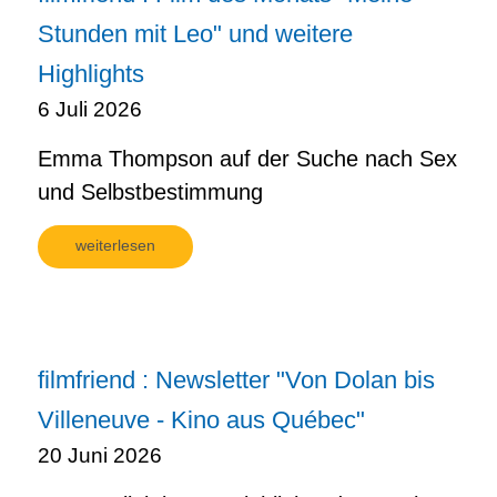
Stunden mit Leo" und weitere
Highlights
6 Juli 2026
Emma Thompson auf der Suche nach Sex
und Selbstbestimmung
weiterlesen
filmfriend : Newsletter "Von Dolan bis
Villeneuve - Kino aus Québec"
20 Juni 2026