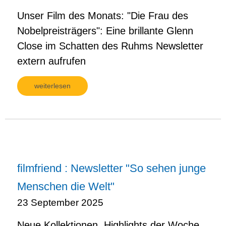
Unser Film des Monats: "Die Frau des
Nobelpreisträgers": Eine brillante Glenn
Close im Schatten des Ruhms Newsletter
extern aufrufen
weiterlesen
filmfriend : Newsletter "So sehen junge
Menschen die Welt"
23 September 2025
Neue Kollektionen, Highlights der Woche,