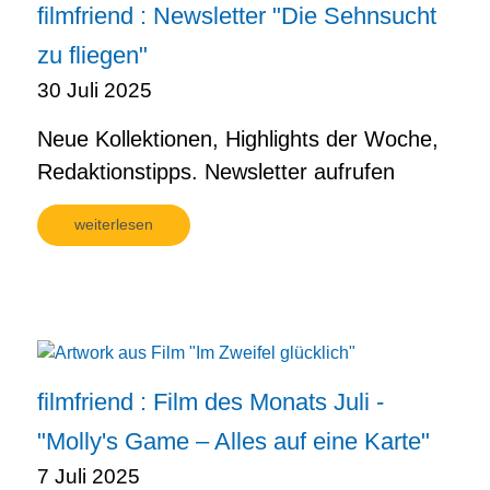
filmfriend : Newsletter "Die Sehnsucht
zu fliegen"
30 Juli 2025
Neue Kollektionen, Highlights der Woche,
Redaktionstipps. Newsletter aufrufen
weiterlesen
filmfriend : Film des Monats Juli -
"Molly's Game – Alles auf eine Karte"
7 Juli 2025