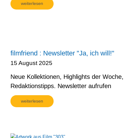
weiterlesen
filmfriend : Newsletter "Ja, ich will!"
15 August 2025
Neue Kollektionen, Highlights der Woche,
Redaktionstipps. Newsletter aufrufen
weiterlesen