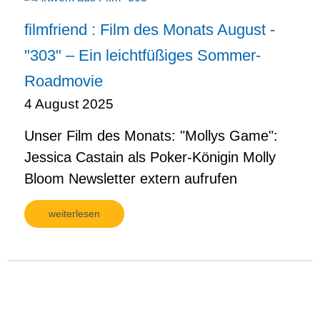
filmfriend : Film des Monats August -
"303" – Ein leichtfüßiges Sommer-
Roadmovie
4 August 2025
Unser Film des Monats: "Mollys Game":
Jessica Castain als Poker-Königin Molly
Bloom Newsletter extern aufrufen
weiterlesen