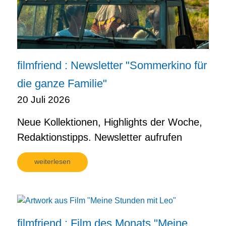
filmfriend : Newsletter "Sommerkino für
die ganze Familie"
20 Juli 2026
Neue Kollektionen, Highlights der Woche,
Redaktionstipps. Newsletter aufrufen
weiterlesen
filmfriend : Film des Monats "Meine