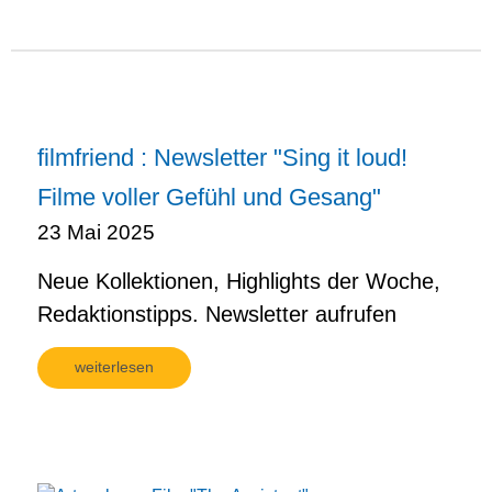
filmfriend : Newsletter "Sing it loud!
Filme voller Gefühl und Gesang"
23 Mai 2025
Neue Kollektionen, Highlights der Woche,
Redaktionstipps. Newsletter aufrufen
weiterlesen