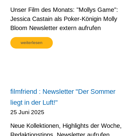
Unser Film des Monats: "Mollys Game":
Jessica Castain als Poker-Königin Molly
Bloom Newsletter extern aufrufen
weiterlesen
filmfriend : Newsletter "Der Sommer
liegt in der Luft!"
25 Juni 2025
Neue Kollektionen, Highlights der Woche,
Redaktionstipps. Newsletter aufrufen