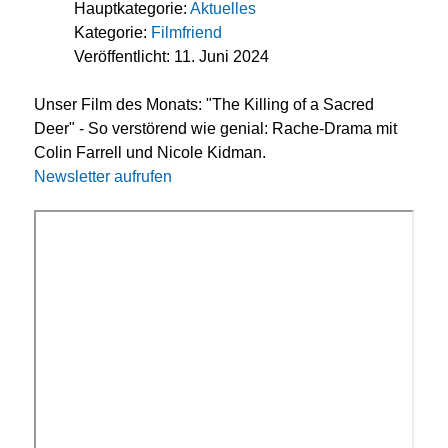
Hauptkategorie:
Aktuelles
Kategorie:
Filmfriend
Veröffentlicht: 11. Juni 2024
Unser Film des Monats: "The Killing of a Sacred
Deer" - So verstörend wie genial: Rache-Drama mit
Colin Farrell und Nicole Kidman.
Newsletter aufrufen