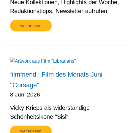
Neue Kollektionen, Highlights der Woche,
Redaktionstipps. Newsletter aufrufen
weiterlesen
filmfriend : Film des Monats Juni
"Corsage"
8 Juni 2026
Vicky Krieps als widerständige
Schönheitsikone "Sisi"
weiterlesen