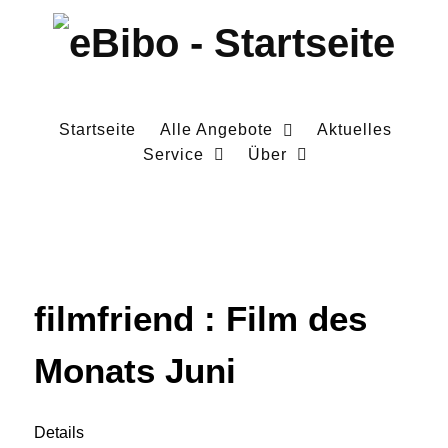
Startseite
Alle Angebote
Aktuelles
Service
Über
filmfriend : Film des
Monats Juni
Details