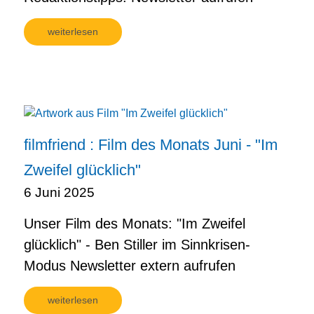
weiterlesen
filmfriend : Film des Monats Juni - "Im
Zweifel glücklich"
6 Juni 2025
Unser Film des Monats: "Im Zweifel
glücklich" - Ben Stiller im Sinnkrisen-
Modus Newsletter extern aufrufen
weiterlesen