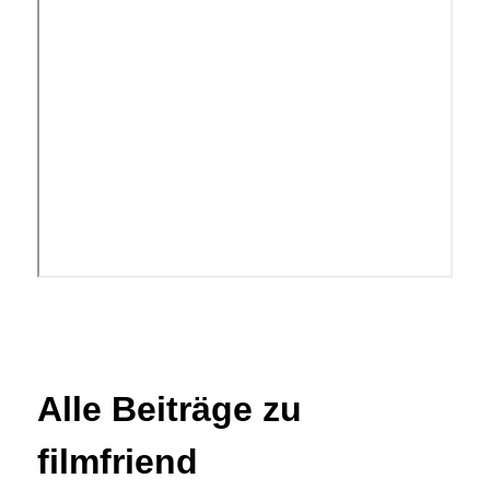
Alle Beiträge zu
filmfriend