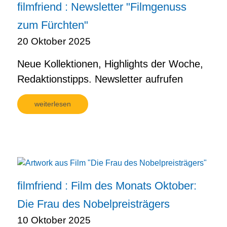
filmfriend : Newsletter "Filmgenuss
zum Fürchten"
20 Oktober 2025
Neue Kollektionen, Highlights der Woche,
Redaktionstipps. Newsletter aufrufen
weiterlesen
filmfriend : Film des Monats Oktober:
Die Frau des Nobelpreisträgers
10 Oktober 2025