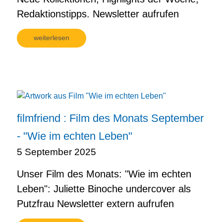
Redaktionstipps. Newsletter aufrufen
weiterlesen
filmfriend : Film des Monats September
- "Wie im echten Leben"
5 September 2025
Unser Film des Monats: "Wie im echten
Leben": Juliette Binoche undercover als
Putzfrau Newsletter extern aufrufen