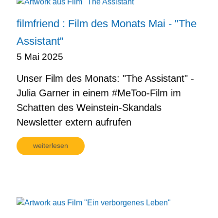
filmfriend : Film des Monats Mai - "The
Assistant"
5 Mai 2025
Unser Film des Monats: "The Assistant" -
Julia Garner in einem #MeToo-Film im
Schatten des Weinstein-Skandals
Newsletter extern aufrufen
weiterlesen