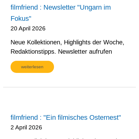
filmfriend : Newsletter "Ungarn im
Fokus"
20 April 2026
Neue Kollektionen, Highlights der Woche,
Redaktionstipps. Newsletter aufrufen
weiterlesen
filmfriend : "Ein filmisches Osternest"
2 April 2026