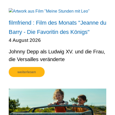
filmfriend : Film des Monats "Jeanne du
Barry - Die Favoritin des Königs"
4 August 2026
Johnny Depp als Ludwig XV. und die Frau,
die Versailles veränderte
weiterlesen