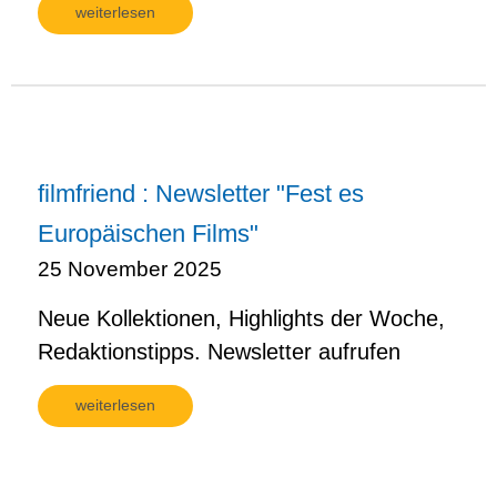
weiterlesen
filmfriend : Newsletter "Fest es
Europäischen Films"
25 November 2025
Neue Kollektionen, Highlights der Woche,
Redaktionstipps. Newsletter aufrufen
weiterlesen