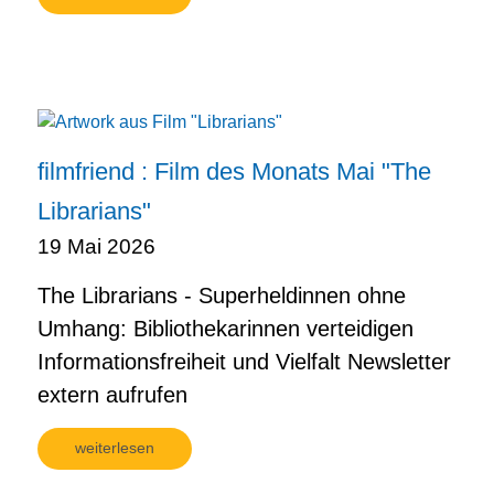
filmfriend : Film des Monats Mai "The
Librarians"
19 Mai 2026
The Librarians - Superheldinnen ohne
Umhang: Bibliothekarinnen verteidigen
Informationsfreiheit und Vielfalt Newsletter
extern aufrufen
weiterlesen