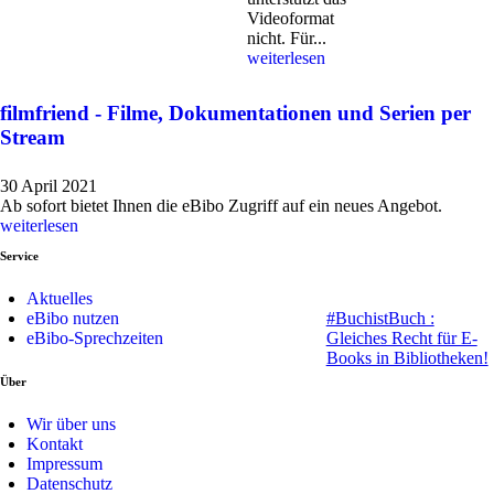
Videoformat
nicht. Für...
weiterlesen
filmfriend - Filme, Dokumentationen und Serien per
Stream
30 April 2021
Ab sofort bietet Ihnen die eBibo Zugriff auf ein neues Angebot.
weiterlesen
Service
Aktuelles
eBibo nutzen
#BuchistBuch :
eBibo-Sprechzeiten
Gleiches Recht für E-
Books in Bibliotheken!
Über
Wir über uns
Kontakt
Impressum
Datenschutz