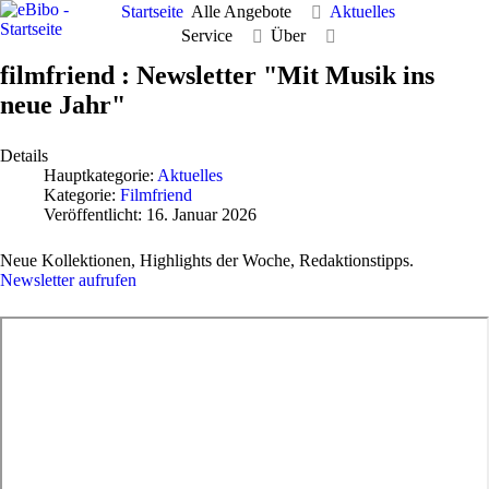
Startseite
Alle Angebote
Aktuelles
Service
Über
filmfriend : Newsletter "Mit Musik ins
neue Jahr"
Details
Hauptkategorie:
Aktuelles
Kategorie:
Filmfriend
Veröffentlicht: 16. Januar 2026
Neue Kollektionen, Highlights der Woche, Redaktionstipps.
Newsletter aufrufen