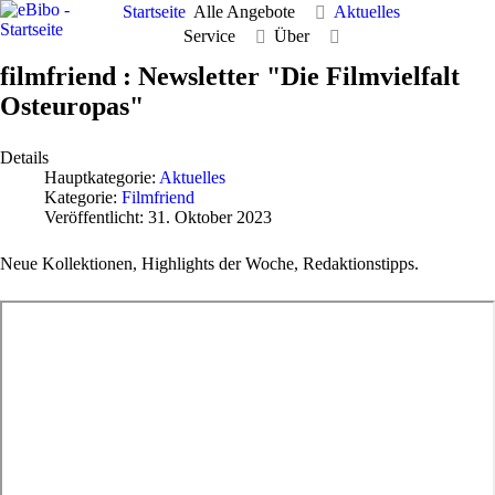
Startseite
Alle Angebote
Aktuelles
Service
Über
filmfriend : Newsletter "Die Filmvielfalt
Osteuropas"
Details
Hauptkategorie:
Aktuelles
Kategorie:
Filmfriend
Veröffentlicht: 31. Oktober 2023
Neue Kollektionen, Highlights der Woche, Redaktionstipps.