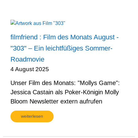
filmfriend : Film des Monats August -
"303" – Ein leichtfüßiges Sommer-
Roadmovie
4 August 2025
Unser Film des Monats: "Mollys Game":
Jessica Castain als Poker-Königin Molly
Bloom Newsletter extern aufrufen
weiterlesen