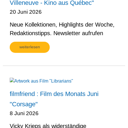
Villeneuve - Kino aus Québec"
20 Juni 2026
Neue Kollektionen, Highlights der Woche,
Redaktionstipps. Newsletter aufrufen
weiterlesen
filmfriend : Film des Monats Juni
"Corsage"
8 Juni 2026
Vicky Krieps als widerständige