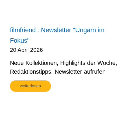
filmfriend : Newsletter "Ungarn im
Fokus"
20 April 2026
Neue Kollektionen, Highlights der Woche,
Redaktionstipps. Newsletter aufrufen
weiterlesen