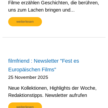
Filme erzählen Geschichten, die berühren,
uns zum Lachen bringen und...
weiterlesen
filmfriend : Newsletter "Fest es
Europäischen Films"
25 November 2025
Neue Kollektionen, Highlights der Woche,
Redaktionstipps. Newsletter aufrufen
weiterlesen