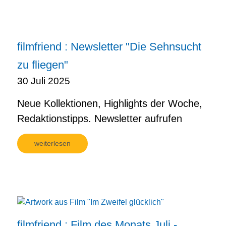
filmfriend : Newsletter "Die Sehnsucht
zu fliegen"
30 Juli 2025
Neue Kollektionen, Highlights der Woche,
Redaktionstipps. Newsletter aufrufen
weiterlesen
filmfriend : Film des Monats Juli -