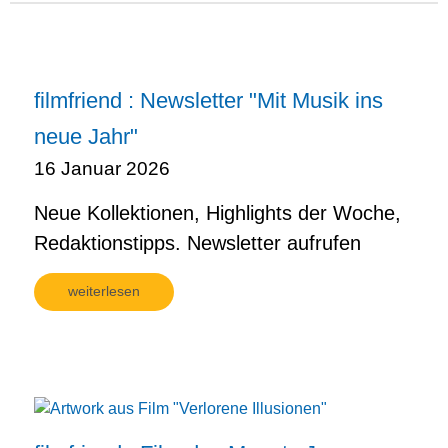
filmfriend : Newsletter "Mit Musik ins
neue Jahr"
16 Januar 2026
Neue Kollektionen, Highlights der Woche,
Redaktionstipps. Newsletter aufrufen
weiterlesen