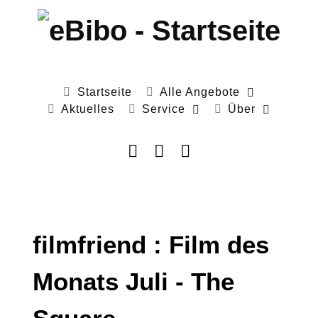
Startseite
Alle Angebote
Aktuelles
Service
Über
filmfriend : Film des
Monats Juli - The