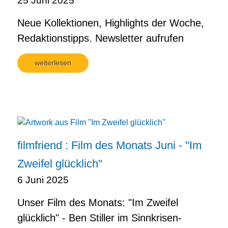
25 Juni 2025
Neue Kollektionen, Highlights der Woche,
Redaktionstipps. Newsletter aufrufen
weiterlesen
filmfriend : Film des Monats Juni - "Im
Zweifel glücklich"
6 Juni 2025
Unser Film des Monats: "Im Zweifel
glücklich" - Ben Stiller im Sinnkrisen-