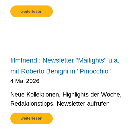
weiterlesen
filmfriend : Newsletter "Mailights" u.a.
mit Roberto Benigni in "Pinocchio"
4 Mai 2026
Neue Kollektionen, Highlights der Woche,
Redaktionstipps. Newsletter aufrufen
weiterlesen