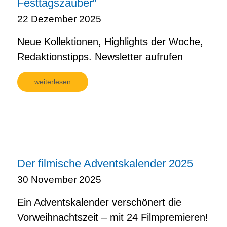
Festtagszauber"
22 Dezember 2025
Neue Kollektionen, Highlights der Woche,
Redaktionstipps. Newsletter aufrufen
weiterlesen
Der filmische Adventskalender 2025
30 November 2025
Ein Adventskalender verschönert die
Vorweihnachtszeit – mit 24 Filmpremieren!