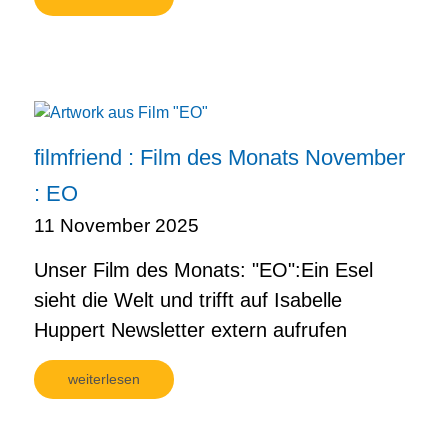
filmfriend : Film des Monats November
: EO
11 November 2025
Unser Film des Monats: "EO":Ein Esel
sieht die Welt und trifft auf Isabelle
Huppert Newsletter extern aufrufen
weiterlesen