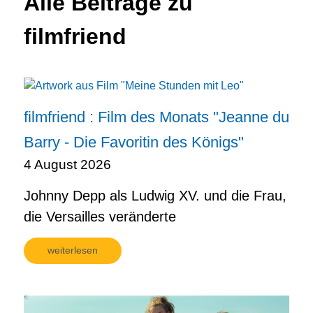
Alle Beiträge zu
filmfriend
filmfriend : Film des Monats "Jeanne du
Barry - Die Favoritin des Königs"
4 August 2026
Johnny Depp als Ludwig XV. und die Frau,
die Versailles veränderte
weiterlesen