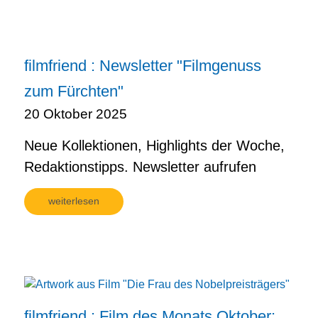
filmfriend : Newsletter "Filmgenuss
zum Fürchten"
20 Oktober 2025
Neue Kollektionen, Highlights der Woche,
Redaktionstipps. Newsletter aufrufen
weiterlesen
filmfriend : Film des Monats Oktober: