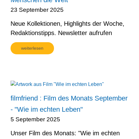
23 September 2025
Neue Kollektionen, Highlights der Woche,
Redaktionstipps. Newsletter aufrufen
weiterlesen
filmfriend : Film des Monats September
- "Wie im echten Leben"
5 September 2025
Unser Film des Monats: "Wie im echten