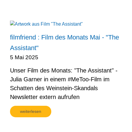
filmfriend : Film des Monats Mai - "The
Assistant"
5 Mai 2025
Unser Film des Monats: "The Assistant" -
Julia Garner in einem #MeToo-Film im
Schatten des Weinstein-Skandals
Newsletter extern aufrufen
weiterlesen