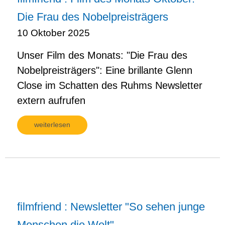
Die Frau des Nobelpreisträgers
10 Oktober 2025
Unser Film des Monats: "Die Frau des
Nobelpreisträgers": Eine brillante Glenn
Close im Schatten des Ruhms Newsletter
extern aufrufen
weiterlesen
filmfriend : Newsletter "So sehen junge
Menschen die Welt"