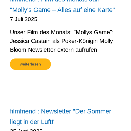
"Molly's Game – Alles auf eine Karte"
7 Juli 2025
Unser Film des Monats: "Mollys Game":
Jessica Castain als Poker-Königin Molly
Bloom Newsletter extern aufrufen
weiterlesen
filmfriend : Newsletter "Der Sommer
liegt in der Luft!"