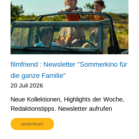
filmfriend : Newsletter "Sommerkino für
die ganze Familie"
20 Juli 2026
Neue Kollektionen, Highlights der Woche,
Redaktionstipps. Newsletter aufrufen
weiterlesen