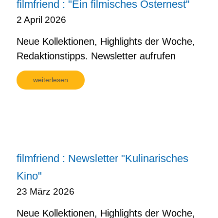
filmfriend : "Ein filmisches Osternest"
2 April 2026
Neue Kollektionen, Highlights der Woche,
Redaktionstipps. Newsletter aufrufen
weiterlesen
filmfriend : Newsletter "Kulinarisches
Kino"
23 März 2026
Neue Kollektionen, Highlights der Woche,