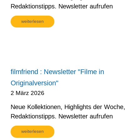
Redaktionstipps. Newsletter aufrufen
weiterlesen
filmfriend : Newsletter "Filme in
Originalversion"
2 März 2026
Neue Kollektionen, Highlights der Woche,
Redaktionstipps. Newsletter aufrufen
weiterlesen