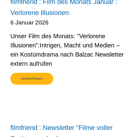
filmfriend : Film des Monats Januar :
Verlorene Illusionen
6 Januar 2026
Unser Film des Monats: "Verlorene
Illusionen":Intrigen, Macht und Medien –
ein Kostümdrama nach Balzac Newsletter
extern aufrufen
weiterlesen
filmfriend : Newsletter "Filme voller