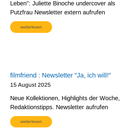
Leben": Juliette Binoche undercover als
Putzfrau Newsletter extern aufrufen
weiterlesen
filmfriend : Newsletter "Ja, ich will!"
15 August 2025
Neue Kollektionen, Highlights der Woche,
Redaktionstipps. Newsletter aufrufen
weiterlesen