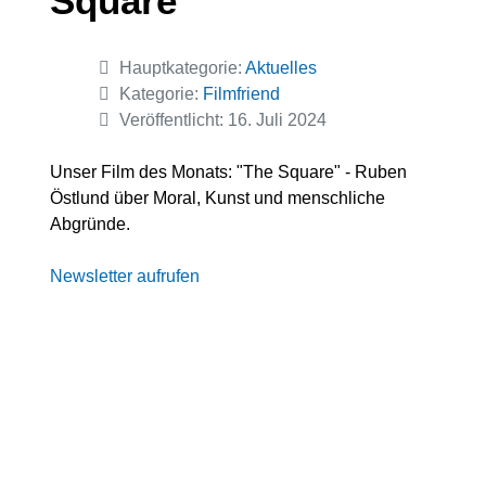
Square
Details
Hauptkategorie:
Aktuelles
Kategorie:
Filmfriend
Veröffentlicht: 16. Juli 2024
Unser Film des Monats: "The Square" -
Ruben
Östlund über Moral, Kunst und menschliche
Abgründe
.
Newsletter aufrufen