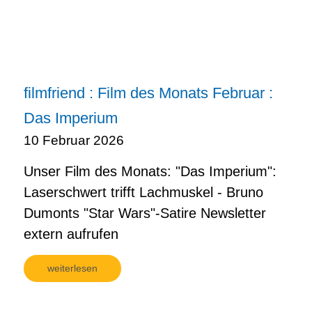
filmfriend : Film des Monats Februar :
Das Imperium
10 Februar 2026
Unser Film des Monats: "Das Imperium":
Laserschwert trifft Lachmuskel - Bruno
Dumonts "Star Wars"-Satire Newsletter
extern aufrufen
weiterlesen