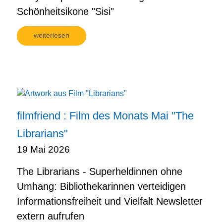
Schönheitsikone "Sisi"
weiterlesen
filmfriend : Film des Monats Mai "The
Librarians"
19 Mai 2026
The Librarians - Superheldinnen ohne
Umhang: Bibliothekarinnen verteidigen
Informationsfreiheit und Vielfalt Newsletter
extern aufrufen