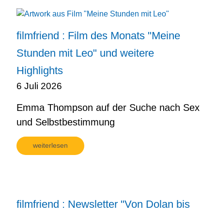
filmfriend : Film des Monats "Meine
Stunden mit Leo" und weitere
Highlights
6 Juli 2026
Emma Thompson auf der Suche nach Sex
und Selbstbestimmung
weiterlesen
filmfriend : Newsletter "Von Dolan bis