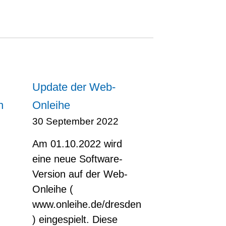
Update der Web-
n
Onleihe
30 September 2022
Am 01.10.2022 wird
eine neue Software-
Version auf der Web-
Onleihe (
www.onleihe.de/dresden
) eingespielt. Diese