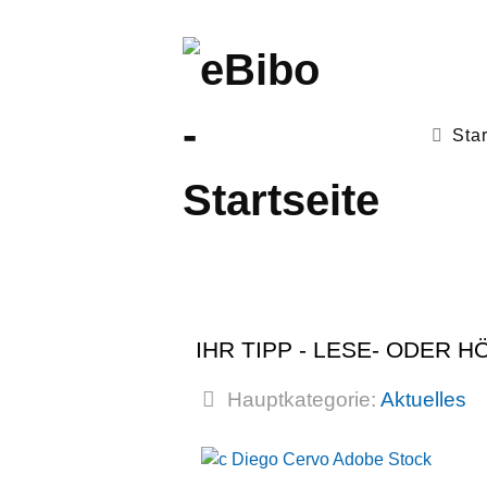
Star
IHR TIPP - LESE- ODER
Hauptkategorie:
Aktuelles