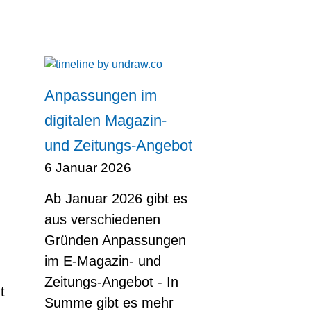
Anpassungen im
digitalen Magazin-
und Zeitungs-Angebot
6 Januar 2026
Ab Januar 2026 gibt es
aus verschiedenen
Gründen Anpassungen
im E-Magazin- und
Zeitungs-Angebot - In
t
Summe gibt es mehr