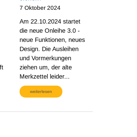
7 Oktober 2024
Am 22.10.2024 startet
die neue Onleihe 3.0 -
neue Funktionen, neues
Design. Die Ausleihen
und Vormerkungen
ft
ziehen um, der alte
.
Merkzettel leider...
weiterlesen