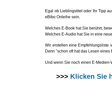
Egal ob Lieblingstitel oder Ihr Tipp 
eBibo Onleihe sein.
Welches E-Book hat Sie berührt, beweg
Welches E-Audio hat Sie in eine neu
Wir erstellen eine Empfehlungsliste
Denn "schon oft hat das Lesen eines
Und wenn Sie noch einen E-Medien-Wu
>>>
Klicken Sie 