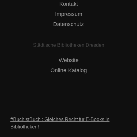
Kontakt
Impressum
Datenschutz
Städtische Bibliotheken Dresden
Website
Online-Katalog
#BuchistBuch : Gleiches Recht für E-Books in
Bibliotheken!