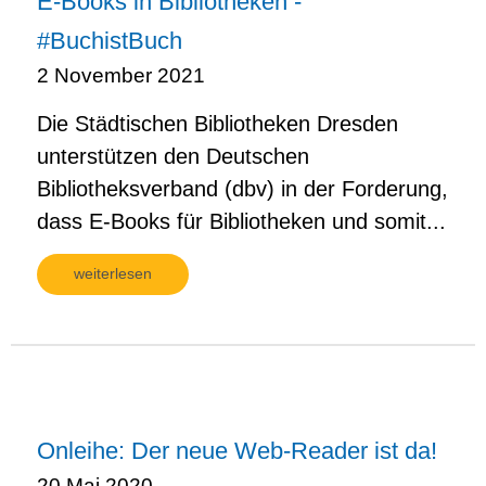
E-Books in Bibliotheken -
#BuchistBuch
2 November 2021
Die Städtischen Bibliotheken Dresden
unterstützen den Deutschen
Bibliotheksverband (dbv) in der Forderung,
dass E-Books für Bibliotheken und somit...
weiterlesen
Onleihe: Der neue Web-Reader ist da!
20 Mai 2020