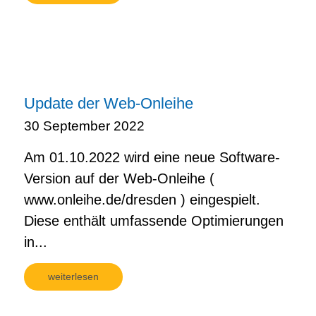
Update der Web-Onleihe
30 September 2022
Am 01.10.2022 wird eine neue Software-
Version auf der Web-Onleihe (
www.onleihe.de/dresden ) eingespielt.
Diese enthält umfassende Optimierungen
in...
weiterlesen