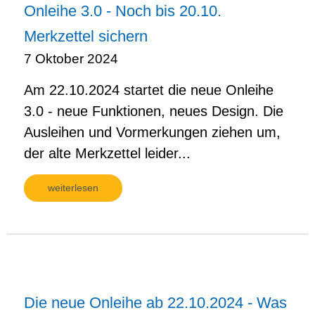
Onleihe 3.0 - Noch bis 20.10.
Merkzettel sichern
7 Oktober 2024
Am 22.10.2024 startet die neue Onleihe
3.0 - neue Funktionen, neues Design. Die
Ausleihen und Vormerkungen ziehen um,
der alte Merkzettel leider...
weiterlesen
Die neue Onleihe ab 22.10.2024 - Was