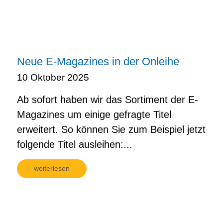
Neue E-Magazines in der Onleihe
10 Oktober 2025
Ab sofort haben wir das Sortiment der E-
Magazines um einige gefragte Titel
erweitert. So können Sie zum Beispiel jetzt
folgende Titel ausleihen:...
weiterlesen