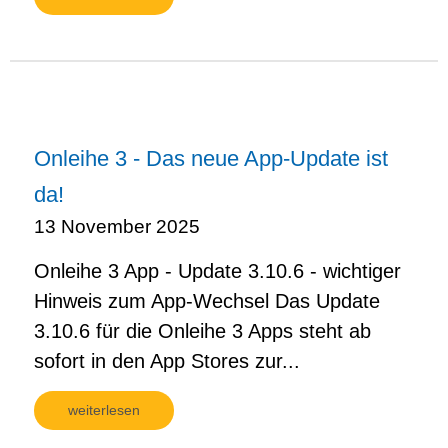
Onleihe 3 - Das neue App-Update ist
da!
13 November 2025
Onleihe 3 App - Update 3.10.6 - wichtiger
Hinweis zum App-Wechsel Das Update
3.10.6 für die Onleihe 3 Apps steht ab
sofort in den App Stores zur...
weiterlesen