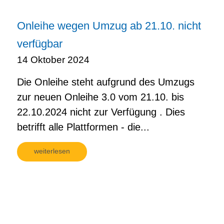
Onleihe wegen Umzug ab 21.10. nicht
verfügbar
14 Oktober 2024
Die Onleihe steht aufgrund des Umzugs
zur neuen Onleihe 3.0 vom 21.10. bis
22.10.2024 nicht zur Verfügung . Dies
betrifft alle Plattformen - die...
weiterlesen