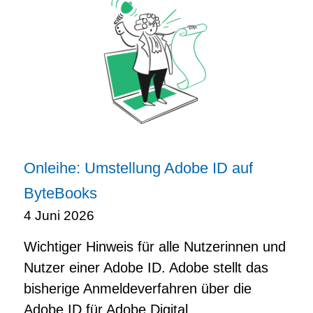
Onleihe: Umstellung Adobe ID auf
ByteBooks
4 Juni 2026
Wichtiger Hinweis für alle Nutzerinnen und
Nutzer einer Adobe ID. Adobe stellt das
bisherige Anmeldeverfahren über die
Adobe ID für Adobe Digital...