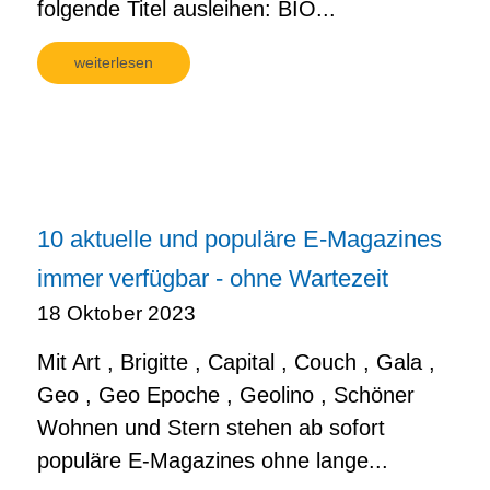
folgende Titel ausleihen: BIO...
weiterlesen
10 aktuelle und populäre E-Magazines
immer verfügbar - ohne Wartezeit
18 Oktober 2023
Mit Art , Brigitte , Capital , Couch , Gala ,
Geo , Geo Epoche , Geolino , Schöner
Wohnen und Stern stehen ab sofort
populäre E-Magazines ohne lange...