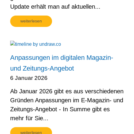
Update erhält man auf aktuellen...
weiterlesen
Anpassungen im digitalen Magazin-
und Zeitungs-Angebot
6 Januar 2026
Ab Januar 2026 gibt es aus verschiedenen
Gründen Anpassungen im E-Magazin- und
Zeitungs-Angebot - In Summe gibt es
mehr für Sie...
weiterlesen