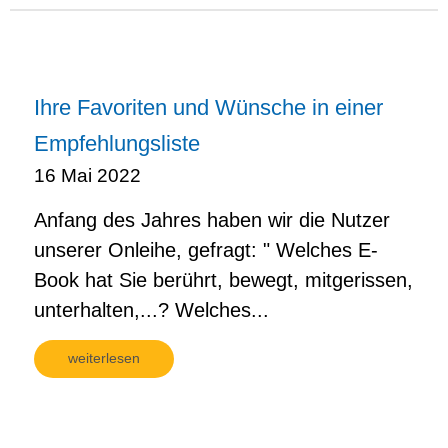
Ihre Favoriten und Wünsche in einer
Empfehlungsliste
16 Mai 2022
Anfang des Jahres haben wir die Nutzer
unserer Onleihe, gefragt: " Welches E-
Book hat Sie berührt, bewegt, mitgerissen,
unterhalten,...? Welches...
weiterlesen