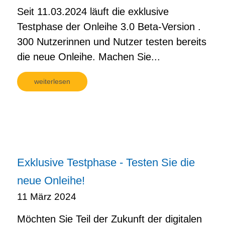
Seit 11.03.2024 läuft die exklusive
Testphase der Onleihe 3.0 Beta-Version .
300 Nutzerinnen und Nutzer testen bereits
die neue Onleihe. Machen Sie...
weiterlesen
Exklusive Testphase - Testen Sie die
neue Onleihe!
11 März 2024
Möchten Sie Teil der Zukunft der digitalen