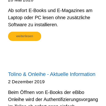
Ab sofort E-Books und E-Magazines am
Laptop oder PC lesen ohne zusätzliche
Software zu installieren.
weiterlesen
Tolino & Onleihe - Aktuelle Information
2 Dezember 2019
Beim Öffnen von E-Books der eBibo
Onleihe wird der Authentifizierungsvorgang