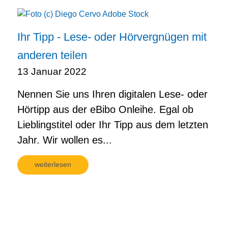
Ihr Tipp - Lese- oder Hörvergnügen mit
anderen teilen
13 Januar 2022
Nennen Sie uns Ihren digitalen Lese- oder
Hörtipp aus der eBibo Onleihe. Egal ob
Lieblingstitel oder Ihr Tipp aus dem letzten
Jahr. Wir wollen es...
weiterlesen