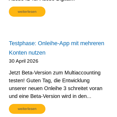
weiterlesen
Testphase: Onleihe-App mit mehreren
Konten nutzen
30 April 2026
Jetzt Beta-Version zum Multiaccounting
testen! Guten Tag, die Entwicklung
unserer neuen Onleihe 3 schreitet voran
und eine Beta-Version wird in den...
weiterlesen