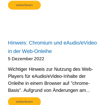
weiterlesen
Hinweis: Chromium und eAudio/eVideo
in der Web-Onleihe
5 Dezember 2022
Wichtiger Hinweis zur Nutzung des Web-
Players für eAudio/eVideo-Inhalte der
Onleihe in einem Browser auf "chrome-
Basis". Aufgrund von Änderungen am...
weiterlesen