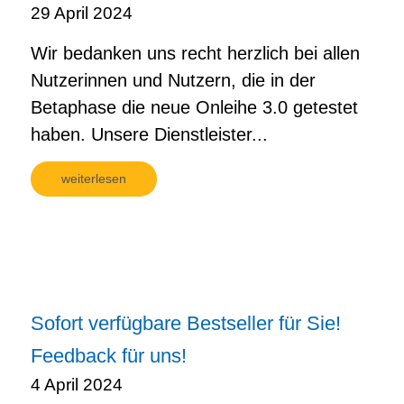
29 April 2024
Wir bedanken uns recht herzlich bei allen
Nutzerinnen und Nutzern, die in der
Betaphase die neue Onleihe 3.0 getestet
haben. Unsere Dienstleister...
weiterlesen
Sofort verfügbare Bestseller für Sie!
Feedback für uns!
4 April 2024