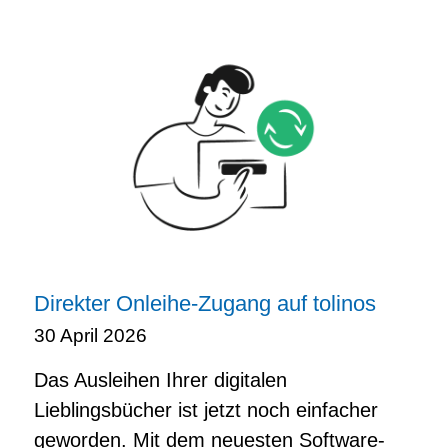
Direkter Onleihe-Zugang auf tolinos
30 April 2026
Das Ausleihen Ihrer digitalen
Lieblingsbücher ist jetzt noch einfacher
geworden. Mit dem neuesten Software-