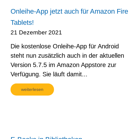
Onleihe-App jetzt auch für Amazon Fire
Tablets!
21 Dezember 2021
Die kostenlose Onleihe-App für Android
steht nun zusätzlich auch in der aktuellen
Version 5.7.5 im Amazon Appstore zur
Verfügung. Sie läuft damit...
weiterlesen