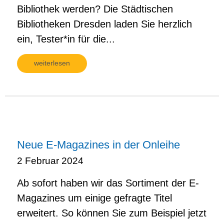
Bibliothek werden? Die Städtischen
Bibliotheken Dresden laden Sie herzlich
ein, Tester*in für die...
weiterlesen
Neue E-Magazines in der Onleihe
2 Februar 2024
Ab sofort haben wir das Sortiment der E-
Magazines um einige gefragte Titel
erweitert. So können Sie zum Beispiel jetzt