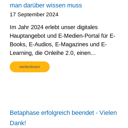
man darüber wissen muss
17 September 2024
Im Jahr 2024 erlebt unser digitales
Hauptangebot und E-Medien-Portal für E-
Books, E-Audios, E-Magazines und E-
Learning, die Onleihe 2.0, einen...
weiterlesen
Betaphase erfolgreich beendet - Vielen
Dank!