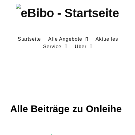
Startseite
Alle Angebote
Aktuelles
Service
Über
Alle Beiträge zu Onleihe