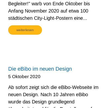
Begleiter!" warb von Ende Oktober bis
Anfang November 2020 auf etwa 100
städtischen City-Light-Postern eine...
weiterlesen
Die eBibo im neuen Design
5 Oktober 2020
Ab sofort zeigt sich die eBibo-Webseite im
neuen Design. Nach 10 Jahren eBibo
wurde das Design grundlegend