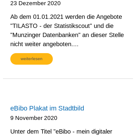
23 Dezember 2020
Ab dem 01.01.2021 werden die Angebote
"TILASTO - der Statistikscout" und die
"Munzinger Datenbanken" an dieser Stelle
nicht weiter angeboten....
weiterlesen
eBibo Plakat im Stadtbild
9 November 2020
Unter dem Titel "eBibo - mein digitaler