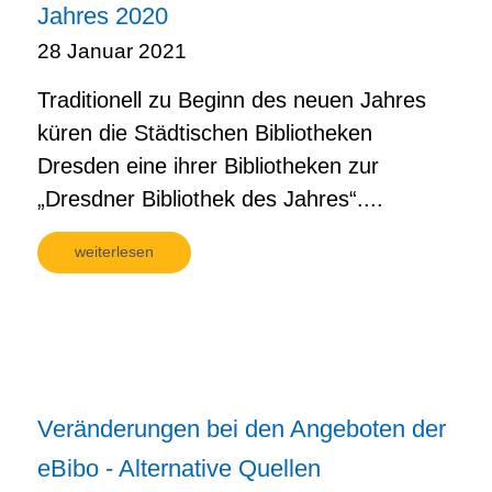
Jahres 2020
28 Januar 2021
Traditionell zu Beginn des neuen Jahres
küren die Städtischen Bibliotheken
Dresden eine ihrer Bibliotheken zur
„Dresdner Bibliothek des Jahres“....
weiterlesen
Veränderungen bei den Angeboten der
eBibo - Alternative Quellen