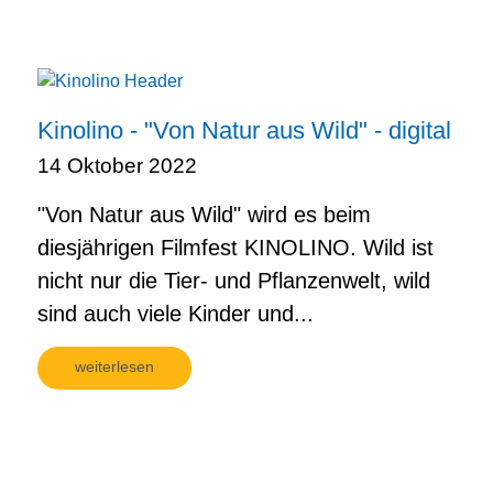
Kinolino - "Von Natur aus Wild" - digital
14 Oktober 2022
"Von Natur aus Wild" wird es beim
diesjährigen Filmfest KINOLINO. Wild ist
nicht nur die Tier- und Pflanzenwelt, wild
sind auch viele Kinder und...
weiterlesen