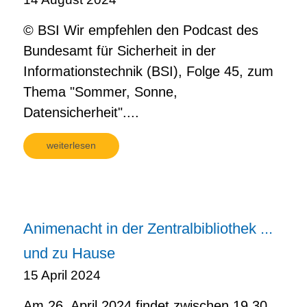
© BSI Wir empfehlen den Podcast des
Bundesamt für Sicherheit in der
Informationstechnik (BSI), Folge 45, zum
Thema "Sommer, Sonne,
Datensicherheit"....
weiterlesen
Animenacht in der Zentralbibliothek ...
und zu Hause
15 April 2024
Am 26. April 2024 findet zwischen 19.30