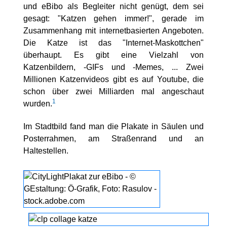
und eBibo als Begleiter nicht genügt, dem sei
gesagt: "Katzen gehen immer!", gerade im
Zusammenhang mit internetbasierten Angeboten.
Die Katze ist das "Internet-Maskottchen"
überhaupt. Es gibt eine Vielzahl von
Katzenbildern, -GIFs und -Memes, ... Zwei
Millionen Katzenvideos gibt es auf Youtube, die
schon über zwei Milliarden mal angeschaut
1
wurden.
Im Stadtbild fand man die Plakate in Säulen und
Posterrahmen, am Straßenrand und an
Haltestellen.