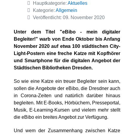
Details
Hauptkategorie:
Aktuelles
Kategorie:
Allgemein
Veröffentlicht: 09. November 2020
Unter dem Titel "eBibo - mein digitaler
Begleiter!" warb von Ende Oktober bis Anfang
November 2020 auf etwa 100 städtischen City-
Light-Postern eine freche Katze mit Kopfhörer
und Smartphone für die digitalen Angebot der
Städtischen Bibliotheken Dresden.
So wie eine Katze ein treuer Begleiter sein kann,
sollen die Angebote der eBibo, die Dresdner auch
in Corona-Zeiten und natürlich darüber hinaus
begleiten. Mit E-Books, Hörbüchern, Presseportal,
Musik, E-Learning-Kursen und vielem mehr stellt
die eBibo ein breites Angebot zur Verfügung.
Und wem der Zusammenhang zwischen Katze