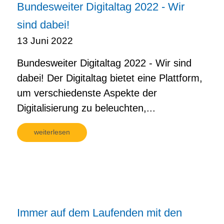
Bundesweiter Digitaltag 2022 - Wir
sind dabei!
13 Juni 2022
Bundesweiter Digitaltag 2022 - Wir sind
dabei! Der Digitaltag bietet eine Plattform,
um verschiedenste Aspekte der
Digitalisierung zu beleuchten,...
weiterlesen
Immer auf dem Laufenden mit den