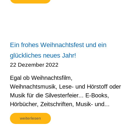
Ein frohes Weihnachtsfest und ein
glückliches neues Jahr!
22 Dezember 2022
Egal ob Weihnachtsfilm,
Weihnachtsmusik, Lese- und Hörstoff oder
Musik für die Silvesterfeier... E-Books,
Hörbücher, Zeitschriften, Musik- und...
weiterlesen