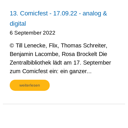
13. Comicfest - 17.09.22 - analog &
digital
6 September 2022
© Till Lenecke, Flix, Thomas Schreiter,
Benjamin Lacombe, Rosa Brockelt Die
Zentralbibliothek lädt am 17. September
zum Comicfest ein: ein ganzer...
weiterlesen