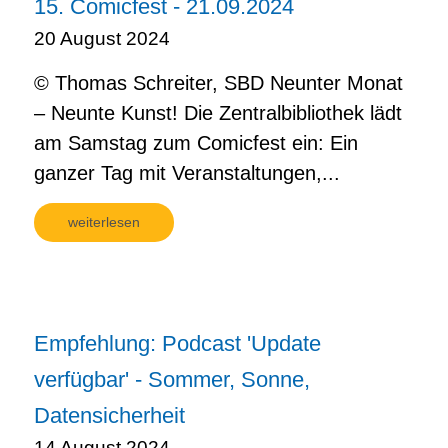
15. Comicfest - 21.09.2024
20 August 2024
© Thomas Schreiter, SBD Neunter Monat
– Neunte Kunst! Die Zentralbibliothek lädt
am Samstag zum Comicfest ein: Ein
ganzer Tag mit Veranstaltungen,...
weiterlesen
Empfehlung: Podcast 'Update
verfügbar' - Sommer, Sonne,
Datensicherheit
14 August 2024