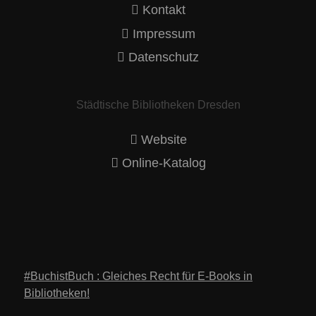
Kontakt
Impressum
Datenschutz
Städtische Bibliotheken Dresden
Website
Online-Katalog
#BuchistBuch : Gleiches Recht für E-Books in
Bibliotheken!