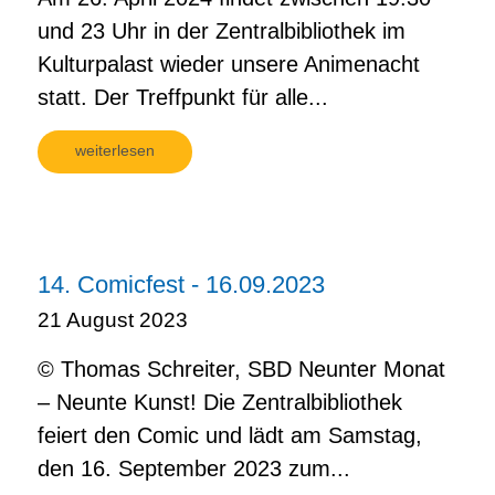
und 23 Uhr in der Zentralbibliothek im
Kulturpalast wieder unsere Animenacht
statt. Der Treffpunkt für alle...
weiterlesen
14. Comicfest - 16.09.2023
21 August 2023
© Thomas Schreiter, SBD Neunter Monat
– Neunte Kunst! Die Zentralbibliothek
feiert den Comic und lädt am Samstag,
den 16. September 2023 zum...