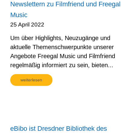
Newslettern zu Filmfriend und Freegal
Music
25 April 2022
Um über Highlights, Neuzugänge und
aktuelle Themenschwerpunkte unserer
Angebote Freegal Music und Filmfriend
regelmäßig informiert zu sein, bieten...
weiterlesen
eBibo ist Dresdner Bibliothek des