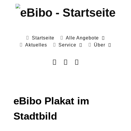
Startseite
Alle Angebote
Aktuelles
Service
Über
eBibo Plakat im
Stadtbild