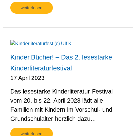
weiterlesen
Kinder.Bücher! – Das 2. lesestarke
Kinderliteraturfestival
17 April 2023
Das lesestarke Kinderliteratur-Festival
vom 20. bis 22. April 2023 lädt alle
Familien mit Kindern im Vorschul- und
Grundschulalter herzlich dazu...
weiterlesen