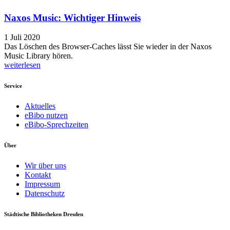
Naxos Music: Wichtiger Hinweis
1 Juli 2020
Das Löschen des Browser-Caches lässt Sie wieder in der Naxos
Music Library hören.
weiterlesen
Service
Aktuelles
eBibo nutzen
eBibo-Sprechzeiten
Über
Wir über uns
Kontakt
Impressum
Datenschutz
Städtische Bibliotheken Dresden