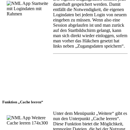
dauerhaft gespeichert werden. Damit
entfällt die Notwendigkeit, die eigenen
Logindaten bei jedem Login von neuem
eingeben zu müssen. Wenn also eine
Session abgelaufen ist und man zurück
auf den Startbildschirm gelangt, kann
man sich direkt wieder einloggen, sofern
man vorher das Häkchen gesetzt hat
links neben „Zugangsdaten speichern“.
Funktion „Cache leeren“
Unter dem Menüpunkt „Weitere“ gibt es
nun den Unterpunkt „Cache leeren“.
Diese Funktion bietet die Möglichkeit,
temporäre Dateien, die bei der Nutzung