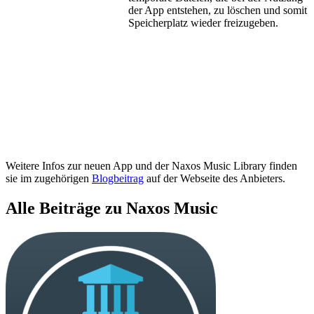
der App entstehen, zu löschen und somit
Speicherplatz wieder freizugeben.
Weitere Infos zur neuen App und der Naxos Music Library finden
sie im zugehörigen
Blogbeitrag
auf der Webseite des Anbieters.
Alle Beiträge zu Naxos Music