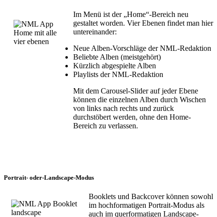
Im Menü ist der „Home“-Bereich neu
gestaltet worden. Vier Ebenen findet man hier
untereinander:
Neue Alben-Vorschläge der NML-Redaktion
Beliebte Alben (meistgehört)
Kürzlich abgespielte Alben
Playlists der NML-Redaktion
Mit dem Carousel-Slider auf jeder Ebene
können die einzelnen Alben durch Wischen
von links nach rechts und zurück
durchstöbert werden, ohne den Home-
Bereich zu verlassen.
Portrait- oder-Landscape-Modus
Booklets und Backcover können sowohl
im hochformatigen Portrait-Modus als
auch im querformatigen Landscape-