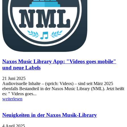
Naxos Music Library App: "Videos goes mobile"
und neue Labels
21 Juni 2025
Audiovisuelle Inhalte – (sprich: Videos) – sind seit März 2025
ebenfalls Bestandteil in der Naxos Music Library (NML). Jetzt heißt
es: " Videos goes...
weiterlesen
Neuigkeiten in der Naxos Musik-Library
4 April 2025