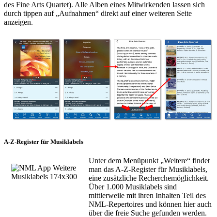
des Fine Arts Quartet). Alle Alben eines Mitwirkenden lassen sich
durch tippen auf „Aufnahmen“ direkt auf einer weiteren Seite
anzeigen.
A-Z-Register für Musiklabels
Unter dem Menüpunkt „Weitere“ findet
man das A-Z-Register für Musiklabels,
eine zusätzliche Recherchemöglichkeit.
Über 1.000 Musiklabels sind
mittlerweile mit ihren Inhalten Teil des
NML-Repertoires und können hier auch
über die freie Suche gefunden werden.