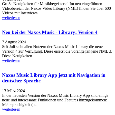
Große Neuigkeiten für Musikbegeisterte! Im neu eingeführten
Videobereich der Naxos Video Library (NML) finden Sie über 600
Videos mit Interviews,...
weiterlesen
Neu bei der Naxos Music - Library: Version 4
7 August 2024
Seit Juli steht allen Nutzern der Naxos Music Library die neue
Version 4 zur Verfügung. Diese ersetzt die vorangegangene NML 3.
Diese Neuigkeiten...
weiterlesen
Naxos Music Library App jetzt mit Navigation in
deutscher Sprache
13 März 2024
In der neuesten Version der Naxos Music Library App sind einige
neue und interessante Funktionen und Features hinzugekommen:
Mehrsprachigkeit (u.a....
weiterlesen