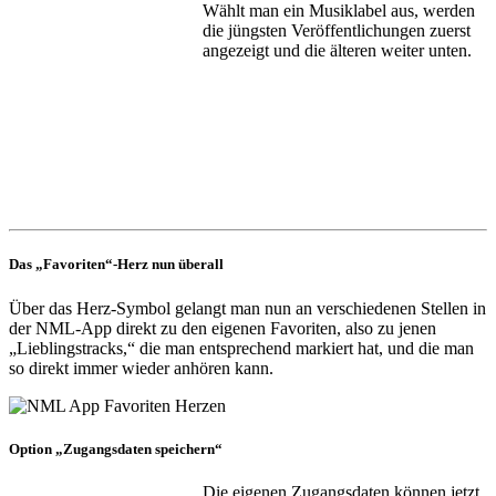
Wählt man ein Musiklabel aus, werden
die jüngsten Veröffentlichungen zuerst
angezeigt und die älteren weiter unten.
Das „Favoriten“-Herz nun überall
Über das Herz-Symbol gelangt man nun an verschiedenen Stellen in
der NML-App direkt zu den eigenen Favoriten, also zu jenen
„Lieblingstracks,“ die man entsprechend markiert hat, und die man
so direkt immer wieder anhören kann.
Option „Zugangsdaten speichern“
Die eigenen Zugangsdaten können jetzt