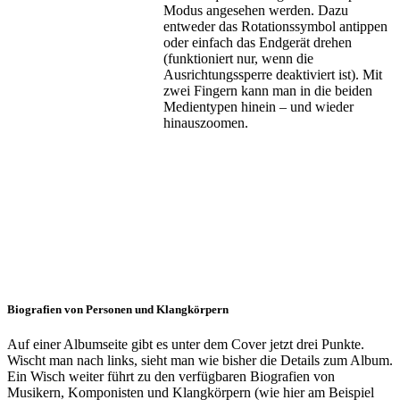
Modus angesehen werden. Dazu
entweder das Rotationssymbol antippen
oder einfach das Endgerät drehen
(funktioniert nur, wenn die
Ausrichtungssperre deaktiviert ist). Mit
zwei Fingern kann man in die beiden
Medientypen hinein – und wieder
hinauszoomen.
Biografien von Personen und Klangkörpern
Auf einer Albumseite gibt es unter dem Cover jetzt drei Punkte.
Wischt man nach links, sieht man wie bisher die Details zum Album.
Ein Wisch weiter führt zu den verfügbaren Biografien von
Musikern, Komponisten und Klangkörpern (wie hier am Beispiel