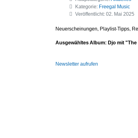
Kategorie:
Freegal Music
Veröffentlicht: 02. Mai 2025
Neuerscheinungen, Playlist-Tipps, Re
Ausgewähltes Album:
Djo
mit "
The
Newsletter aufrufen