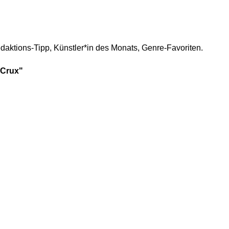
daktions-Tipp, Künstler*in des Monats, Genre-Favoriten.
 Crux"