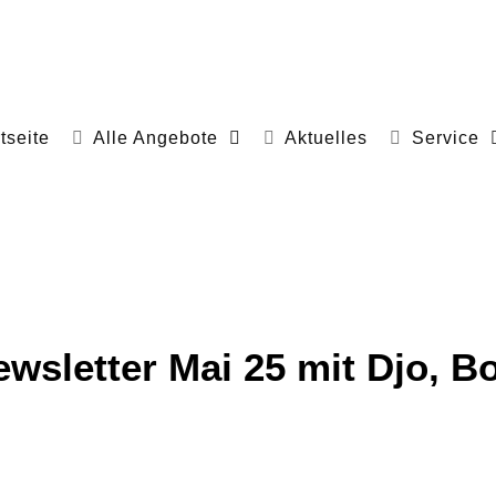
tseite
Alle Angebote
Aktuelles
Service
ewsletter Mai 25 mit Djo, 