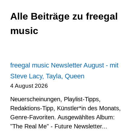
Alle Beiträge zu freegal
music
freegal music Newsletter August - mit
Steve Lacy, Tayla, Queen
4 August 2026
Neuerscheinungen, Playlist-Tipps,
Redaktions-Tipp, Künstler*in des Monats,
Genre-Favoriten. Ausgewähltes Album:
"The Real Me" - Future Newsletter...