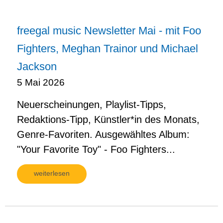
freegal music Newsletter Mai - mit Foo
Fighters, Meghan Trainor und Michael
Jackson
5 Mai 2026
Neuerscheinungen, Playlist-Tipps,
Redaktions-Tipp, Künstler*in des Monats,
Genre-Favoriten. Ausgewähltes Album:
"Your Favorite Toy" - Foo Fighters...
weiterlesen