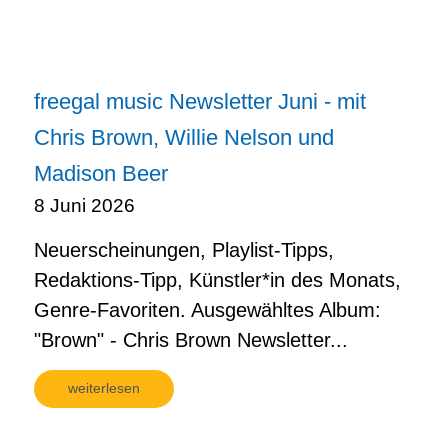
freegal music Newsletter Juni - mit
Chris Brown, Willie Nelson und
Madison Beer
8 Juni 2026
Neuerscheinungen, Playlist-Tipps,
Redaktions-Tipp, Künstler*in des Monats,
Genre-Favoriten. Ausgewähltes Album:
"Brown" - Chris Brown Newsletter...
weiterlesen