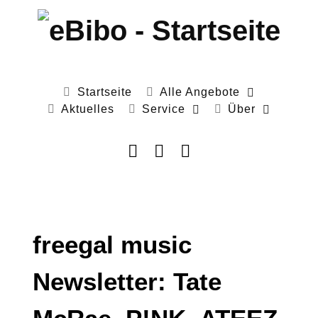
Startseite
Alle Angebote
Aktuelles
Service
Über
freegal music
Newsletter: Tate