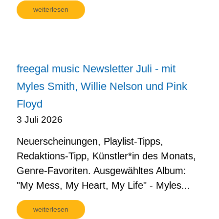
weiterlesen
freegal music Newsletter Juli - mit
Myles Smith, Willie Nelson und Pink
Floyd
3 Juli 2026
Neuerscheinungen, Playlist-Tipps,
Redaktions-Tipp, Künstler*in des Monats,
Genre-Favoriten. Ausgewähltes Album:
"My Mess, My Heart, My Life" - Myles...
weiterlesen