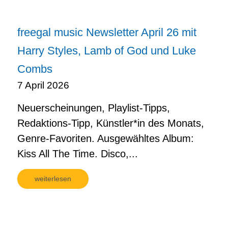
freegal music Newsletter April 26 mit
Harry Styles, Lamb of God und Luke
Combs
7 April 2026
Neuerscheinungen, Playlist-Tipps,
Redaktions-Tipp, Künstler*in des Monats,
Genre-Favoriten. Ausgewähltes Album:
Kiss All The Time. Disco,...
weiterlesen