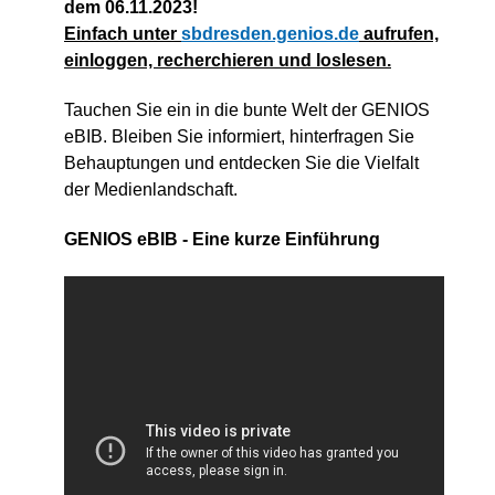
dem 06.11.2023!
Einfach unter
sbdresden.genios.de
aufrufen,
einloggen, recherchieren und loslesen.
Tauchen Sie ein in die bunte Welt der GENIOS
eBIB. Bleiben Sie informiert, hinterfragen Sie
Behauptungen und entdecken Sie die Vielfalt
der Medienlandschaft.
GENIOS eBIB - Eine kurze Einführung