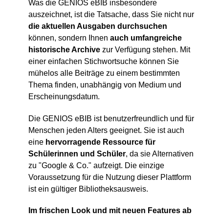
Was die GENIOS eBIB insbesondere
auszeichnet, ist die Tatsache, dass Sie nicht nur
die aktuellen Ausgaben durchsuchen
können, sondern Ihnen
auch umfangreiche
historische Archive
zur Verfügung stehen. Mit
einer einfachen Stichwortsuche können Sie
mühelos alle Beiträge zu einem bestimmten
Thema finden, unabhängig von Medium und
Erscheinungsdatum.
Die GENIOS eBIB ist benutzerfreundlich und für
Menschen jeden Alters geeignet. Sie ist auch
eine
hervorragende Ressource für
Schülerinnen und Schüler
, da sie Alternativen
zu "Google & Co." aufzeigt. Die einzige
Voraussetzung für die Nutzung dieser Plattform
ist ein gültiger Bibliotheksausweis.
Im
frischen Look und mit neuen Features ab