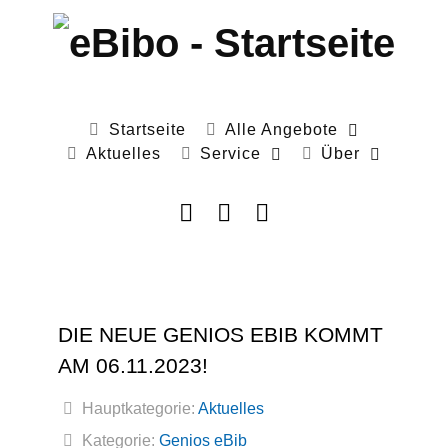
Startseite
Alle Angebote
Aktuelles
Service
Über
DIE NEUE GENIOS EBIB KOMMT
AM 06.11.2023!
Hauptkategorie:
Aktuelles
Kategorie:
Genios eBib