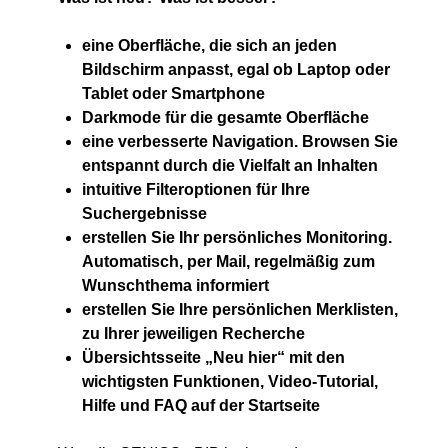
eine Oberfläche, die sich an jeden
Bildschirm anpasst, egal ob Laptop oder
Tablet oder Smartphone
Darkmode für die gesamte Oberfläche
eine verbesserte Navigation. Browsen Sie
entspannt durch die Vielfalt an Inhalten
intuitive Filteroptionen für Ihre
Suchergebnisse
erstellen Sie Ihr persönliches Monitoring.
Automatisch, per Mail, regelmäßig zum
Wunschthema informiert
erstellen Sie Ihre persönlichen Merklisten,
zu Ihrer jeweiligen Recherche
Übersichtsseite „Neu hier“ mit den
wichtigsten Funktionen,
Video-Tutorial,
Hilfe und FAQ auf der Startseite