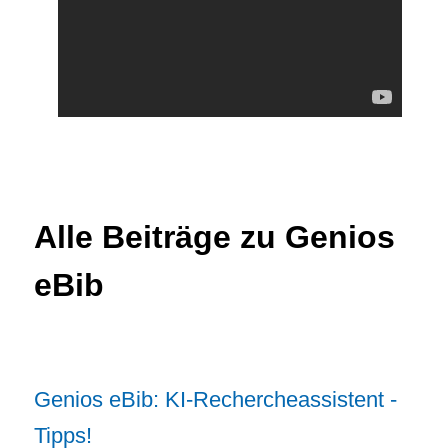
Alle Beiträge zu Genios
eBib
Genios eBib: KI-Rechercheassistent -
Tipps!