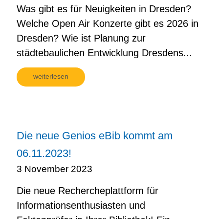
Was gibt es für Neuigkeiten in Dresden?
Welche Open Air Konzerte gibt es 2026 in
Dresden? Wie ist Planung zur
städtebaulichen Entwicklung Dresdens...
weiterlesen
Die neue Genios eBib kommt am
06.11.2023!
3 November 2023
Die neue Rechercheplattform für
Informationsenthusiasten und