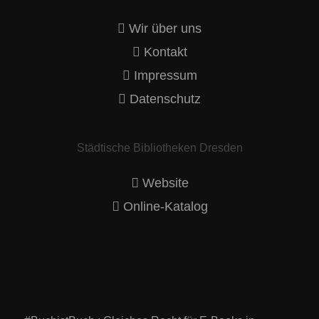
Wir über uns
Kontakt
Impressum
Datenschutz
Städtische Bibliotheken Dresden
Website
Online-Katalog