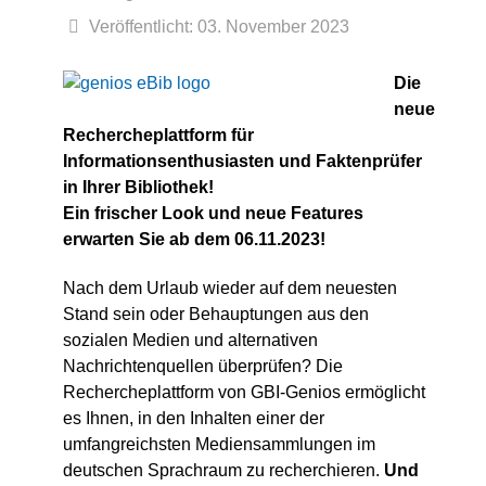
Veröffentlicht: 03. November 2023
Die
neue
Rechercheplattform für
Informationsenthusiasten und Faktenprüfer
in Ihrer Bibliothek!
Ein frischer Look und neue Features
erwarten Sie ab dem 06.11.2023!
Nach dem Urlaub wieder auf dem neuesten
Stand sein oder Behauptungen aus den
sozialen Medien und alternativen
Nachrichtenquellen überprüfen? Die
Rechercheplattform von GBI-Genios ermöglicht
es Ihnen, in den Inhalten einer der
umfangreichsten Mediensammlungen im
deutschen Sprachraum zu recherchieren.
Und