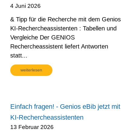
4 Juni 2026
& Tipp für die Recherche mit dem Genios
KI-Rechercheassistenten : Tabellen und
Vergleiche Der GENIOS
Rechercheassistent liefert Antworten
statt...
weiterlesen
Einfach fragen! - Genios eBib jetzt mit
KI-Rechercheassistenten
13 Februar 2026